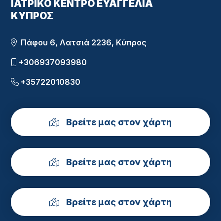
ΙΑΤΡΙΚΟ ΚΕΝΤΡΟ ΕΥΑΓΓΕΛΙΑ
ΚΥΠΡΟΣ
Πάφου 6, Λατσιά 2236, Κύπρος
+306937093980
+35722010830
Βρείτε μας στον χάρτη
Βρείτε μας στον χάρτη
Βρείτε μας στον χάρτη