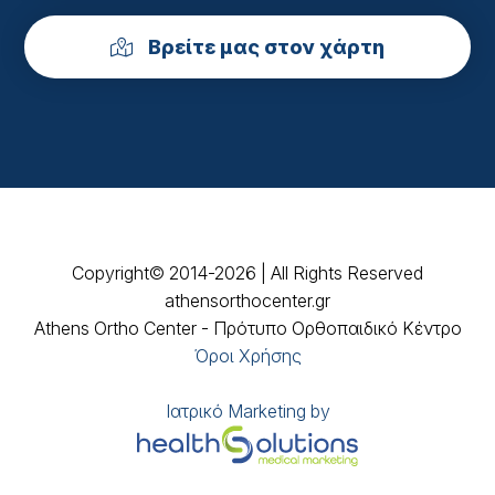
Βρείτε μας στον χάρτη
Copyright© 2014-2026 | All Rights Reserved
athensorthocenter.gr
Athens Ortho Center - Πρότυπο Ορθοπαιδικό Κέντρο
Όροι Χρήσης
Ιατρικό Marketing by