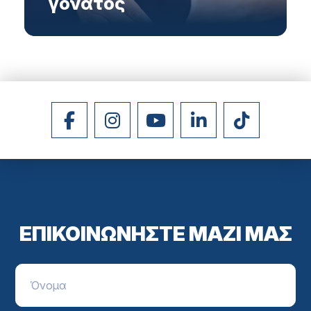
γόνατος
ΕΠΙΚΟΙΝΩΝΗΣΤΕ ΜΑΖΙ ΜΑΣ