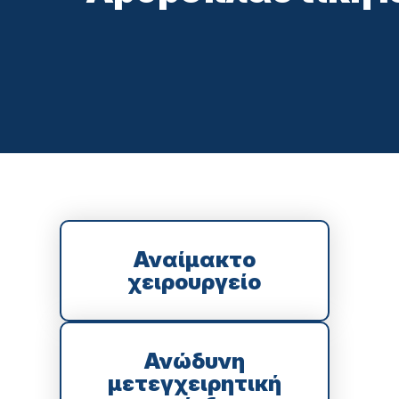
Αναίμακτο
χειρουργείο
Ανώδυνη
μετεγχειρητική