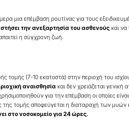
μερα μια επέμβαση ρουτίνας για τους εξειδικευμέ
στήσει την ανεξαρτησία του ασθενούς
και να
απαιτεί η σύγχρονη ζωή.
ής τομής (7-10 εκατοστά) στην περιοχή του ισχίο
εριοχική αναισθησία
και δεν χρειάζεται γενική 
 χρησιμοποιηθούν για την επέμβαση οι οποίες είν
ς της τομής αποφεύγεται η διαταραχή των μυών 
ει στο νοσοκομείο για 24 ώρες.