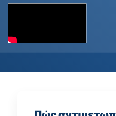
Πώς αντιμετωπί