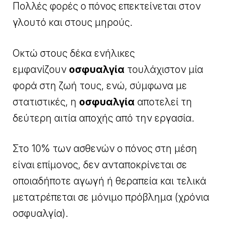
Πολλές φορές ο πόνος επεκτείνεται στον
γλουτό και στους μηρούς.
Οκτώ στους δέκα ενήλικες
εμφανίζουν
οσφυαλγία
τουλάχιστον μία
φορά στη ζωή τους, ενώ, σύμφωνα με
στατιστικές, η
οσφυαλγία
αποτελεί τη
δεύτερη αιτία αποχής από την εργασία.
Στο 10% των ασθενών ο πόνος στη μέση
είναι επίμονος, δεν ανταποκρίνεται σε
οποιαδήποτε αγωγή ή θεραπεία και τελικά
μετατρέπεται σε μόνιμο πρόβλημα (χρόνια
οσφυαλγία).