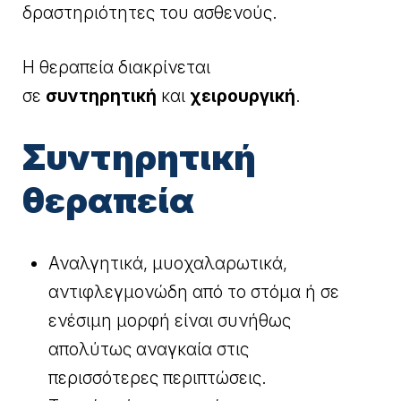
δραστηριότητες του ασθενούς.
Η θεραπεία διακρίνεται
σε
συντηρητική
και
χειρουργική
.
Συντηρητική
θεραπεία
Αναλγητικά, μυοχαλαρωτικά,
αντιφλεγμονώδη από το στόμα ή σε
ενέσιμη μορφή είναι συνήθως
απολύτως αναγκαία στις
περισσότερες περιπτώσεις.