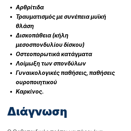
Αρθρίτιδα
Τραυματισμός με συνέπεια μυϊκή
θλάση
Δισκοπάθεια (κήλη
μεσοσπονδυλίου δίσκου)
Οστεοπορωτικά κατάγματα
Λοίμωξη των σπονδύλων
Γυναικολογικές παθήσεις, παθήσεις
ουροποιητικού
Καρκίνος
.
Διάγνωση