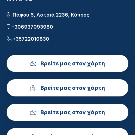
Πάφου 6, Λατσιά 2236, Κύπρος
+306937093980
+35722010830
Βρείτε μας στον χάρτη
Βρείτε μας στον χάρτη
Βρείτε μας στον χάρτη