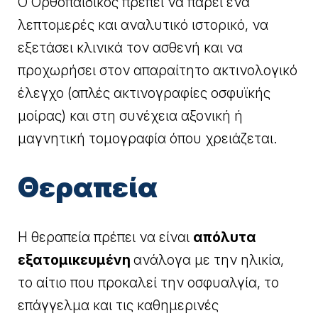
Ο Ορθοπαιδικός πρέπει να πάρει ένα
λεπτομερές και αναλυτικό ιστορικό, να
εξετάσει κλινικά τον ασθενή και να
προχωρήσει στον απαραίτητο ακτινολογικό
έλεγχο (απλές ακτινογραφίες οσφυϊκής
μοίρας) και στη συνέχεια αξονική ή
μαγνητική τομογραφία όπου χρειάζεται.
Θεραπεία
Η θεραπεία πρέπει να είναι
απόλυτα
εξατομικευμένη
ανάλογα με την ηλικία,
το αίτιο που προκαλεί την οσφυαλγία, το
επάγγελμα και τις καθημερινές