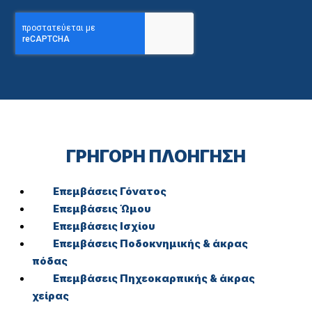
ΓΡΗΓΟΡΗ ΠΛΟΗΓΗΣΗ
Επεμβάσεις Γόνατος
Επεμβάσεις Ώμου
Επεμβάσεις Ισχίου
Επεμβάσεις Ποδοκνημικής & άκρας
πόδας
Επεμβάσεις Πηχεοκαρπικής & άκρας
χείρας