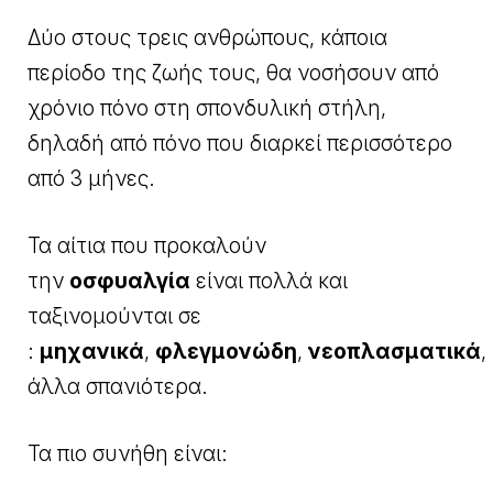
Δύο στους τρεις ανθρώπους, κάποια
περίοδο της ζωής τους, θα νοσήσουν από
χρόνιο πόνο στη σπονδυλική στήλη,
δηλαδή από πόνο που διαρκεί περισσότερο
από 3 μήνες.
Τα αίτια που προκαλούν
την
οσφυαλγία
είναι πολλά και
ταξινομούνται σε
:
μηχανικά
,
φλεγμονώδη
,
νεοπλασματικά
,
άλλα σπανιότερα.
Τα πιο συνήθη είναι: