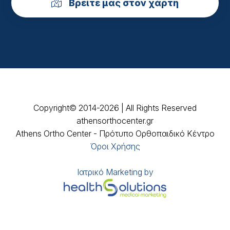
Βρείτε μας στον χάρτη
Copyright© 2014-2026 | All Rights Reserved
athensorthocenter.gr
Athens Ortho Center - Πρότυπο Ορθοπαιδικό Κέντρο
Όροι Χρήσης
Ιατρικό Marketing by