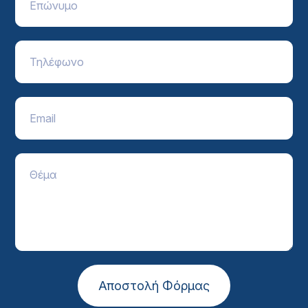
Αποστολή Φόρμας