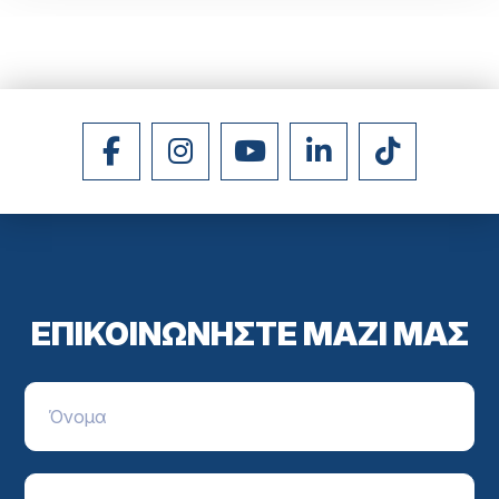
ΕΠΙΚΟΙΝΩΝΗΣΤΕ ΜΑΖΙ ΜΑΣ