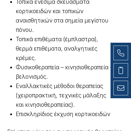
Τοπικά ενέσιμα σκευάσματα
κορτικοειδών και τοπικών
αναισθητικών στα σημεία μεγίστου
πόνου.
Τοπικά επιθέματα (έμπλαστρα),
θερμά επιθέματα, αναλγητικές
κρέμες.
Φυσικοθεραπεία – κινησιοθεραπεία –
βελονισμός.
Εναλλακτικές μέθοδοι θεραπείας
(χειροπρακτική, τεχνικές μάλαξης
και κινησιοθεραπείας).
Επισκληρίδιος έκχυση κορτικοειδών