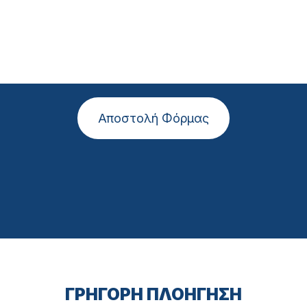
Αποστολή Φόρμας
ΓΡΗΓΟΡΗ ΠΛΟΗΓΗΣΗ