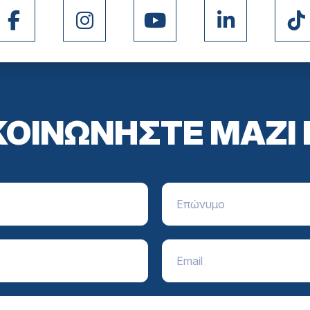
ΚΟΙΝΩΝΗΣΤΕ ΜΑΖΙ