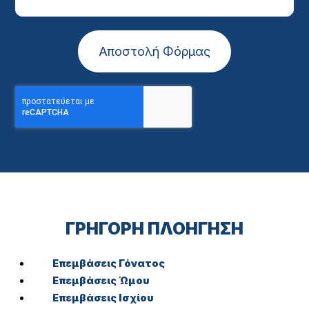
Αποστολή Φόρμας
ΓΡΗΓΟΡΗ ΠΛΟΗΓΗΣΗ
Επεμβάσεις Γόνατος
Επεμβάσεις Ώμου
Επεμβάσεις Ισχίου