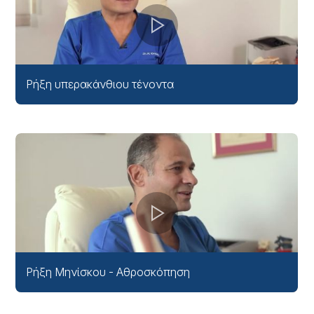
Ρήξη υπερακάνθιου τένοντα
Ρήξη Μηνίσκου - Αθροσκόπηση