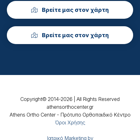
Βρείτε μας στον χάρτη
Βρείτε μας στον χάρτη
Copyright© 2014-2026 | All Rights Reserved
athensorthocenter.gr
Athens Ortho Center - Πρότυπο Ορθοπαιδικό Κέντρο
Όροι Χρήσης
Ιατρικό Marketing by